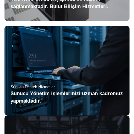
sağlanmaktadır. Bulut Bilişim Hizmetleri.
Sunucu Destek Hizmetleri
Sunucu Yönetim işlemlerinizi uzman kadromuz
yapmaktadır.