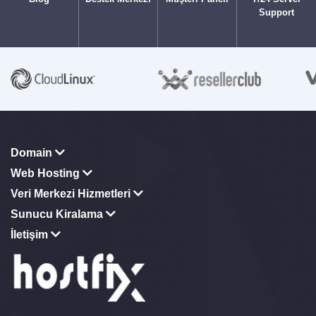
Support
Domain
Web Hosting
Veri Merkezi Hizmetleri
Sunucu Kiralama
İletişim