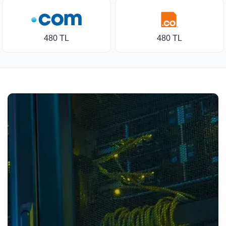
480 TL
480 TL